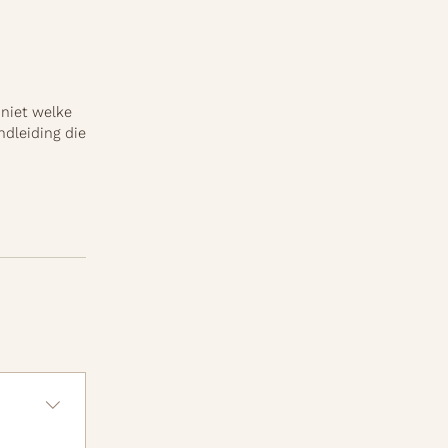
 niet welke
ndleiding die