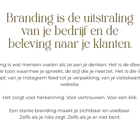
Branding is de uitstraling
van je bedrijf en de
beleving naar je klanten.
ng is wat mensen voelen als ze aan je denken. Het is de sfeer
 de toon waarmee je spreekt, de stijl die je neerzet. Het is die l
opt: van je Instagram feed tot je verpakking, van je visitekaart
website.
Het zorgt voor herkenning. Voor vertrouwen. Voor een klik.
Een sterke branding maakt je zichtbaar en voelbaar.
Zelfs als je niks zegt. Zelfs als je er niet bent.