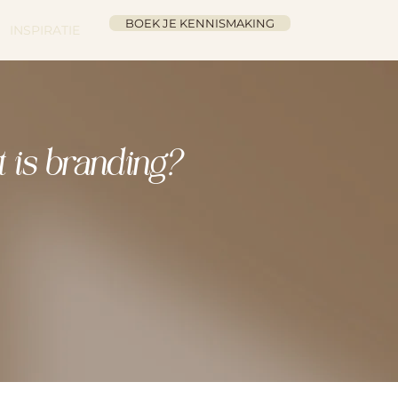
BOEK JE KENNISMAKING
INSPIRATIE
 is branding?