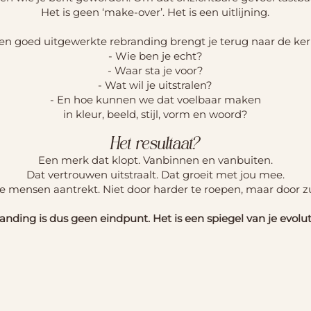
Het is geen ‘make-over’. Het is een uitlijning.
en goed uitgewerkte rebranding brengt je terug naar de ker
- Wie ben je echt?
- Waar sta je voor?
- Wat wil je uitstralen?
- En hoe kunnen we dat voelbaar maken
in kleur, beeld, stijl, vorm en woord?
Het resultaat?
Een merk dat klopt. Vanbinnen en vanbuiten.
Dat vertrouwen uitstraalt. Dat groeit met jou mee.
te mensen aantrekt. Niet door harder te roepen, maar door zui
anding is dus geen eindpunt. Het is een spiegel van je evolut