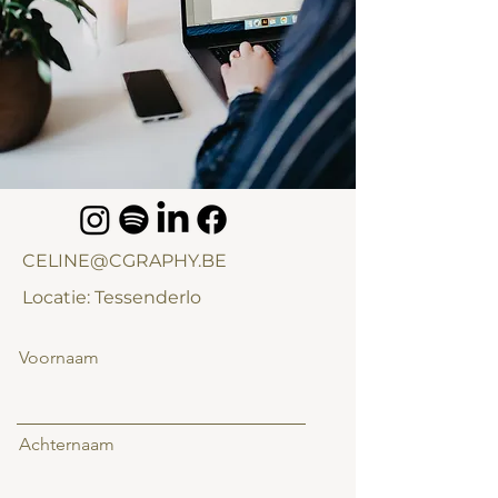
CELINE@CGRAPHY.BE
Locatie: Tessenderlo
Voornaam
Achternaam