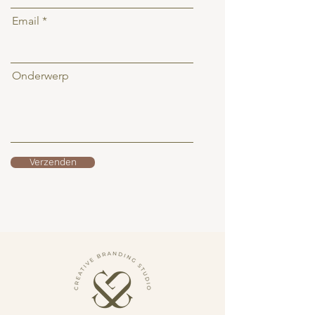
Email
Onderwerp
Verzenden