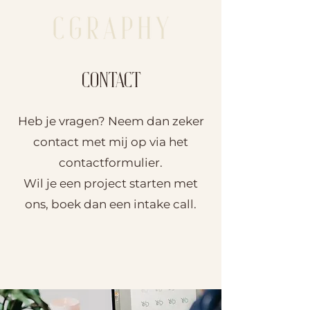
CONTACT
Heb je vragen? Neem dan zeker
contact met mij op via het
contactformulier.
Wil je een project starten met
ons, boek dan een intake call.