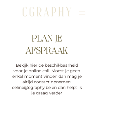
PLAN JE
AFSPRAAK
Bekijk hier de beschikbaarheid
voor je online call. Moest je geen
enkel moment vinden dan mag je
altijd contact opnemen:
celine@cgraphy.be en dan helpt ik
je graag verder