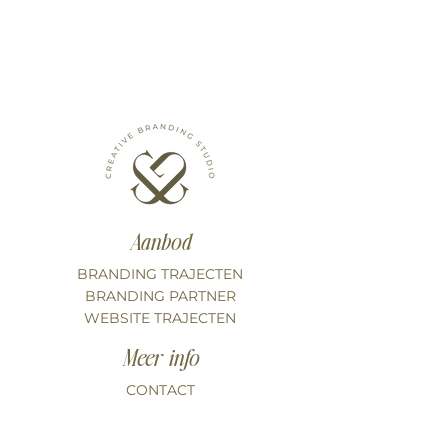
Aanbod
BRANDING TRAJECTEN
BRANDING PARTNER
WEBSITE TRAJECTEN
Meer info
CONTACT
OVER MIJ
PODCAST