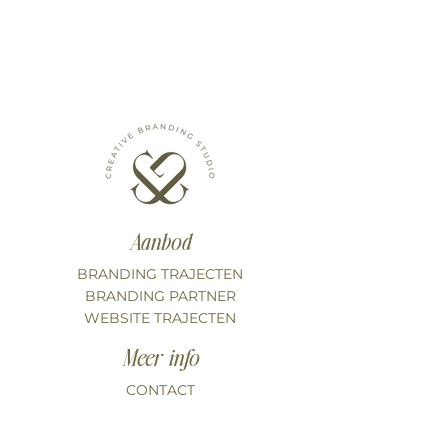
Aanbod
BRANDING TRAJECTEN
BRANDING PARTNER
WEBSITE TRAJECTEN
Meer info
CONTACT
OVER MIJ
PODCAST