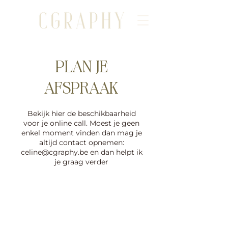
PLAN JE
AFSPRAAK
Bekijk hier de beschikbaarheid
voor je online call. Moest je geen
enkel moment vinden dan mag je
altijd contact opnemen:
celine@cgraphy.be en dan helpt ik
je graag verder