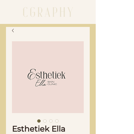
Esthetiek Ella