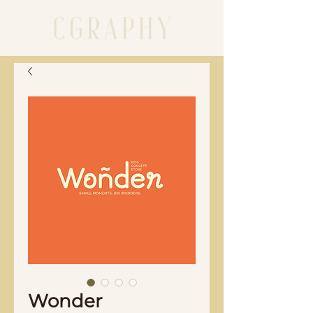
Wonder